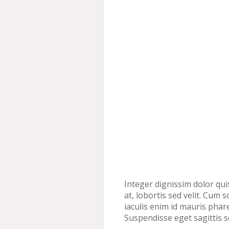
Integer dignissim dolor qui
at, lobortis sed velit. Cum
iaculis enim id mauris phar
Suspendisse eget sagittis 