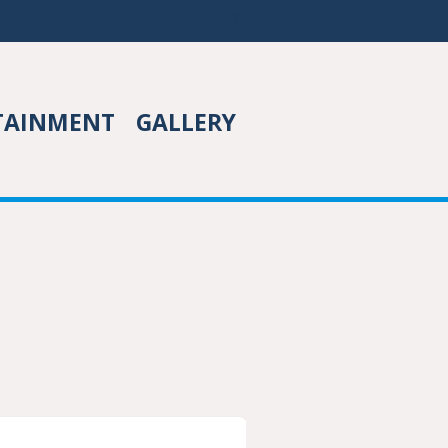
TAINMENT
GALLERY